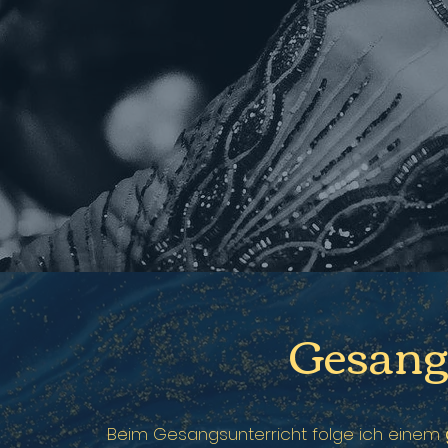
Gesang
Beim Gesangsunterricht folge ich einem