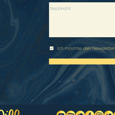
Ich möchte den Newsletter