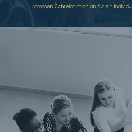
kommen. Schreibt mich an für ein individu